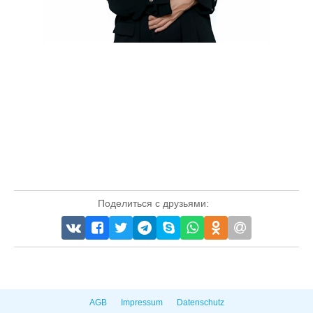
Поделиться с друзьями:
AGB
Impressum
Datenschutz