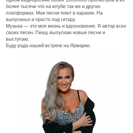
более тысячи что на ютубе так же и других
платформах. Мои песни поют в караоке. На
выпускных и просто под гитару.
Музыка — это моя жизнь и вдохновение. Я автор всех
своих песен. Пишу, выпускаю новые песни и
выступаю.
Буду рада нашей встрече на Ярмарке.