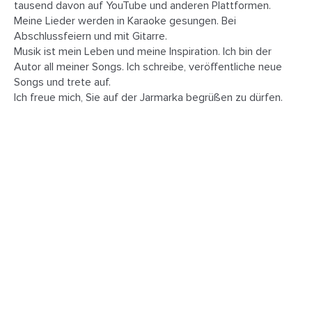
tausend davon auf YouTube und anderen Plattformen.
Meine Lieder werden in Karaoke gesungen. Bei
Abschlussfeiern und mit Gitarre.
Musik ist mein Leben und meine Inspiration. Ich bin der
Autor all meiner Songs. Ich schreibe, veröffentliche neue
Songs und trete auf.
Ich freue mich, Sie auf der Jarmarka begrüßen zu dürfen.