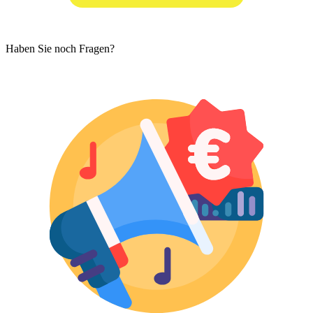
Haben Sie noch Fragen?