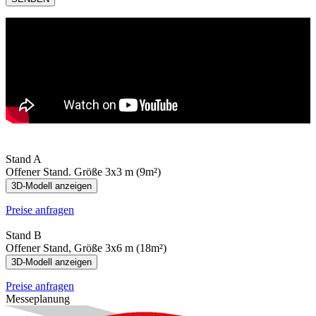
Stand A
Offener Stand. Größe 3x3 m (9m²)
3D-Modell anzeigen
Preise anfragen
Stand B
Offener Stand, Größe 3х6 m (18m²)
3D-Modell anzeigen
Preise anfragen
Messeplanung