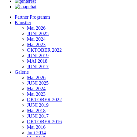
Partner Programm
Künstler
Mai 2026
JUNI 2025
Mai 2024
Mai 2023
OKTOBER 2022
JUNI 2019
MAI 2018
JUNI 2017
Galerie
Mai 2026
JUNI 2025
Mai 2024
Mai 2023
OKTOBER 2022
JUNI 2019
Mai 2018
JUNI 2017
OKTOBER 2016
Mai 2016
Juni 2014