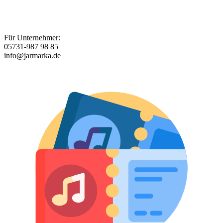
Für Unternehmer:
05731-987 98 85
info@jarmarka.de