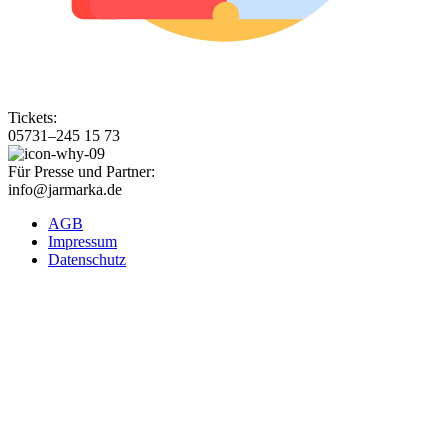
Tickets:
05731–245 15 73
Für Presse und Partner:
info@jarmarka.de
AGB
Impressum
Datenschutz