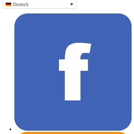
Deutsch