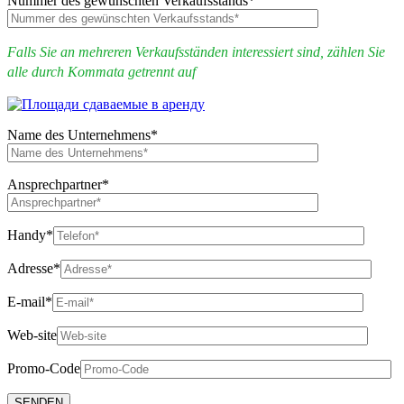
Nummer des gewünschten Verkaufsstands
*
Falls Sie an mehreren Verkaufsständen interessiert sind, zählen Sie
alle durch Kommata getrennt auf
Name des Unternehmens
*
Ansprechpartner
*
Handy
*
Adresse
*
E-mail
*
Web-site
Promo-Code