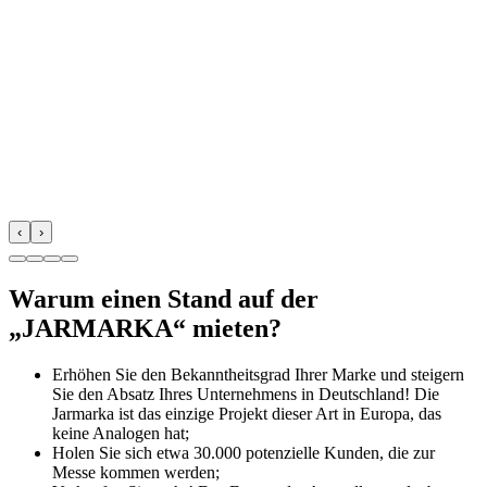
‹
›
Warum einen Stand auf der
„JARMARKА“ mieten?
Erhöhen Sie den Bekanntheitsgrad Ihrer Marke und steigern
Sie den Absatz Ihres Unternehmens in Deutschland! Die
Jarmarka ist das einzige Projekt dieser Art in Europa, das
keine Analogen hat;
Holen Sie sich etwa 30.000 potenzielle Kunden, die zur
Messe kommen werden;