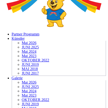
Partner Programm
Künstler
Mai 2026
JUNI 2025
Mai 2024
Mai 2023
OKTOBER 2022
JUNI 2019
MAI 2018
JUNI 2017
Galerie
Mai 2026
JUNI 2025
Mai 2024
Mai 2023
OKTOBER 2022
JUNI 2019