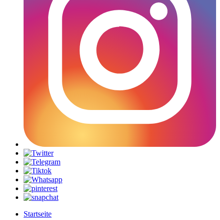
Startseite