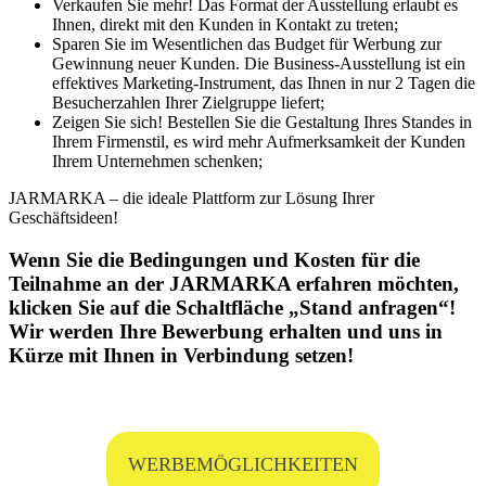
Verkaufen Sie mehr! Das Format der Ausstellung erlaubt es
Ihnen, direkt mit den Kunden in Kontakt zu treten;
Sparen Sie im Wesentlichen das Budget für Werbung zur
Gewinnung neuer Kunden. Die Business-Ausstellung ist ein
effektives Marketing-Instrument, das Ihnen in nur 2 Tagen die
Besucherzahlen Ihrer Zielgruppe liefert;
Zeigen Sie sich! Bestellen Sie die Gestaltung Ihres Standes in
Ihrem Firmenstil, es wird mehr Aufmerksamkeit der Kunden
Ihrem Unternehmen schenken;
JARMARKA – die ideale Plattform zur Lösung Ihrer
Geschäftsideen!
Wenn Sie die Bedingungen und Kosten für die
Teilnahme an der JARMARKA erfahren möchten,
klicken Sie auf die Schaltfläche „Stand anfragen“!
Wir werden Ihre Bewerbung erhalten und uns in
Kürze mit Ihnen in Verbindung setzen!
WERBEMÖGLICHKEITEN