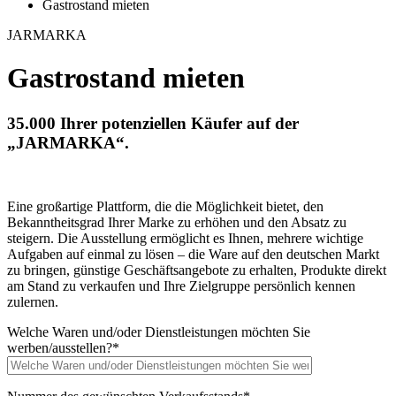
Gastrostand mieten
JARMARKА
Gastrostand mieten
35.000 Ihrer potenziellen Käufer auf der
„JARMARKА“.
Eine großartige Plattform, die die Möglichkeit bietet, den
Bekanntheitsgrad Ihrer Marke zu erhöhen und den Absatz zu
steigern. Die Ausstellung ermöglicht es Ihnen, mehrere wichtige
Aufgaben auf einmal zu lösen – die Ware auf den deutschen Markt
zu bringen, günstige Geschäftsangebote zu erhalten, Produkte direkt
am Stand zu verkaufen und Ihre Zielgruppe persönlich kennen
zulernen.
Welche Waren und/oder Dienstleistungen möchten Sie
werben/ausstellen?
*