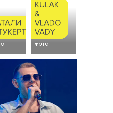
KULAK
&
АТАЛИ
VLADO
ТУКЕРТ
VADY
ТО
ФОТО