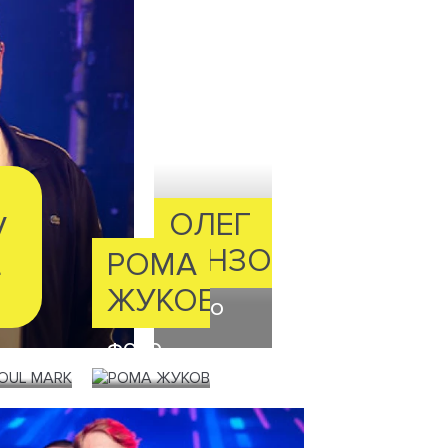
ОЛЕГ
V
КЕНЗОВ
L
РОМА
ЖУКОВ
ФОТО
ФОТО