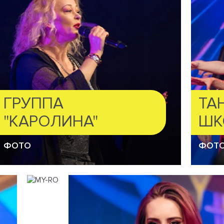
ГРУППА
ТА
"КАРОЛИНА"
ШК
ФОТО
ФОТ