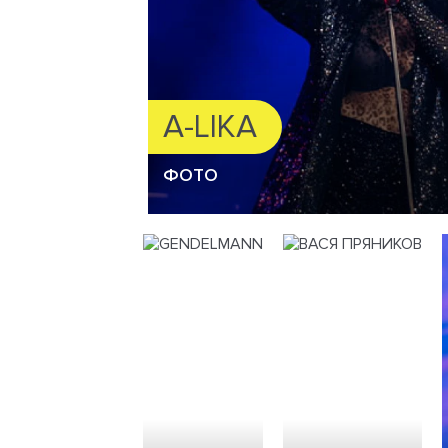
A-LIKA
ФОТО