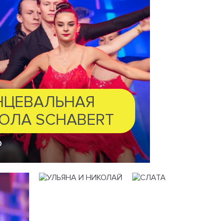
НЦЕВАЛЬНАЯ
ОЛА SCHABERT
О