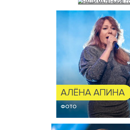
АЛЁНА АПИНА
ФОТО