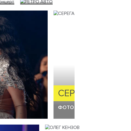
СЕРЕГА
ФОТО