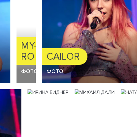
MY-
RO
CAILOR
ФОТО
ФОТО