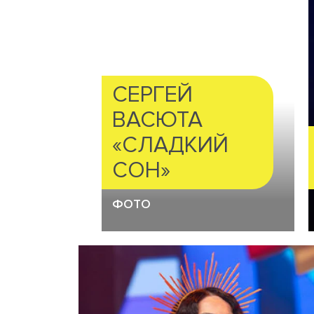
СЕРГЕЙ
ВАСЮТА
«СЛАДКИЙ
СОН»
ФОТО