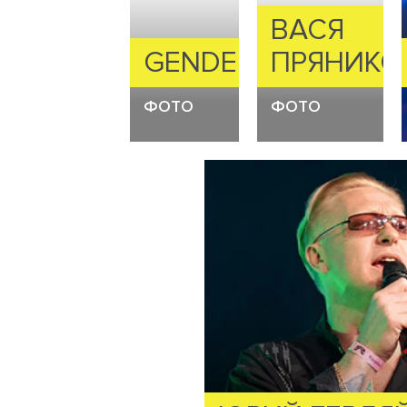
ВАСЯ
GENDELMANN
ПРЯНИКО
ФОТО
ФОТО