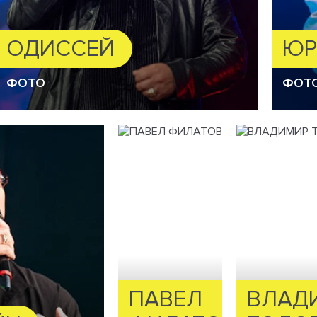
В
ОДИССЕЙ
ЮР
ФОТО
ФОТ
ПАВЕЛ
ВЛАД