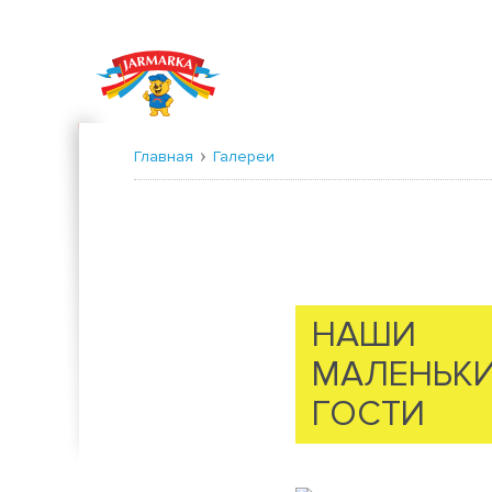
Главная
Галереи
НАШИ
МАЛЕНЬК
ГОСТИ
ФОТО