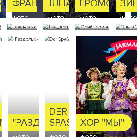
Й
ФРАНЧЕСКО
JULIA_APRIL
ГРОМОВ
ЗИ
ФОТО
ФОТО
ФОТО
ФОТО
ФОТО
HULE
DER
IN
"РАЗДОЛЬЕ"
SPASS
ХОР "МЫ"