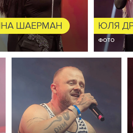
ИНА ШАЕРМАН
ЮЛЯ Д
ФОТО