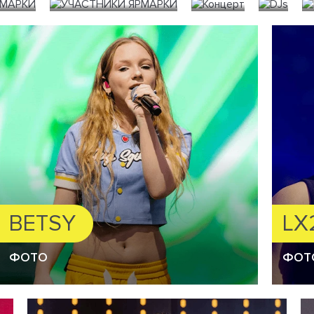
RUV
BETSY
LX
ФОТО
ФОТ