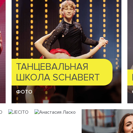
ТАНЦЕВАЛЬНАЯ
ШКОЛА SCHABERT
ФОТО