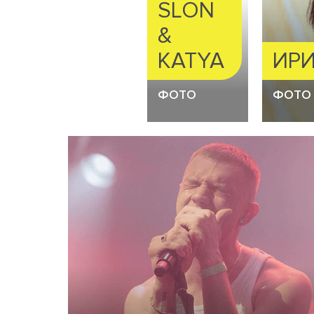
SLON
&
KATYA
ИР
ФОТО
ФОТО