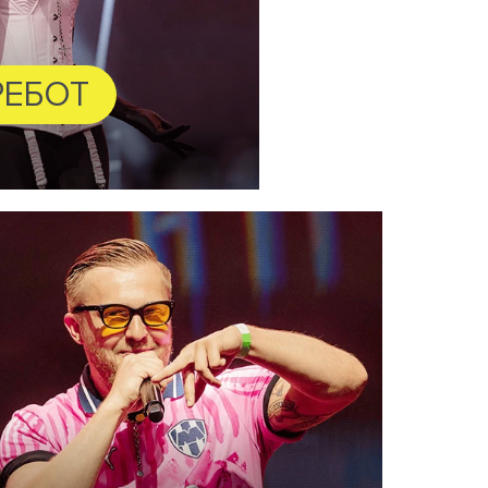
РЕБОТ