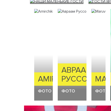
АВРААМ
AMIRCHIK
РУССО
MA
ФОТО
ФОТО
ФОТО