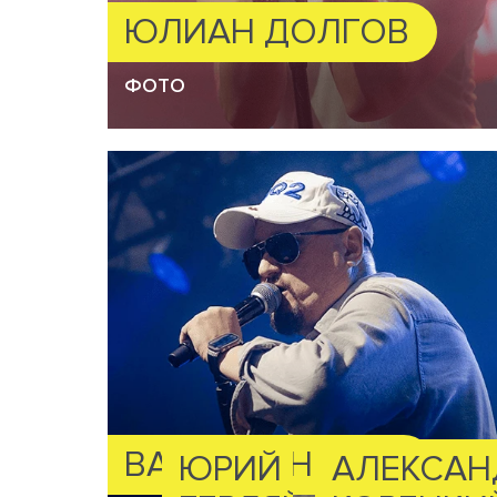
ЮЛИАН ДОЛГОВ
ФОТО
ВАСЯ ПРЯНИКОВ
ЮРИЙ
АЛЕКСАН