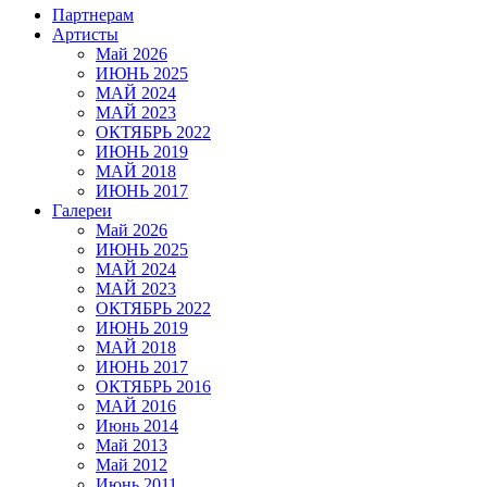
Партнерам
Артисты
Май 2026
ИЮНЬ 2025
МАЙ 2024
МАЙ 2023
ОКТЯБРЬ 2022
ИЮНЬ 2019
МАЙ 2018
ИЮНЬ 2017
Галереи
Май 2026
ИЮНЬ 2025
МАЙ 2024
МАЙ 2023
ОКТЯБРЬ 2022
ИЮНЬ 2019
МАЙ 2018
ИЮНЬ 2017
ОКТЯБРЬ 2016
МАЙ 2016
Июнь 2014
Май 2013
Май 2012
Июнь 2011