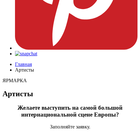
Главная
Артисты
ЯРМАРКА
Артисты
Желаете выступить на самой большой
интернациональной сцене Европы?
Заполняйте заявку.