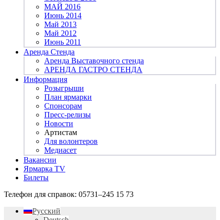
МАЙ 2016
Июнь 2014
Май 2013
Май 2012
Июнь 2011
Аренда Стенда
Аренда Выставочного стенда
АРЕНДА ГАСТРО СТЕНДА
Информация
Розыгрыши
План ярмарки
Спонсорам
Пресс-релизы
Новости
Артистам
Для волонтеров
Медиасет
Вакансии
Ярмарка TV
Билеты
Телефон для справок:
05731–245 15 73
Русский
Deutsch