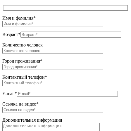
Имя и фамилия
*
Возраст
*
Количество человек
Город проживания
*
Контактный телефон
*
E-mail
*
Ссылка на видео
*
Дополнительная информация