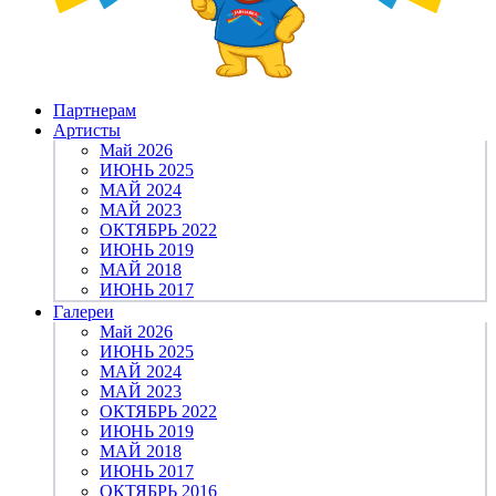
Партнерам
Артисты
Май 2026
ИЮНЬ 2025
МАЙ 2024
МАЙ 2023
ОКТЯБРЬ 2022
ИЮНЬ 2019
МАЙ 2018
ИЮНЬ 2017
Галереи
Май 2026
ИЮНЬ 2025
МАЙ 2024
МАЙ 2023
ОКТЯБРЬ 2022
ИЮНЬ 2019
МАЙ 2018
ИЮНЬ 2017
ОКТЯБРЬ 2016