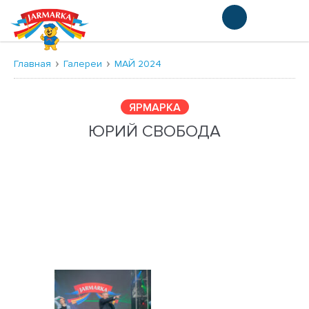
Русский
Главная
Галереи
МАЙ 2024
ЯРМАРКА
ЮРИЙ СВОБОДА