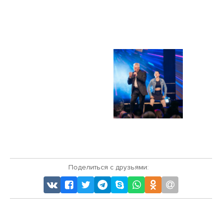
Поделиться с друзьями: