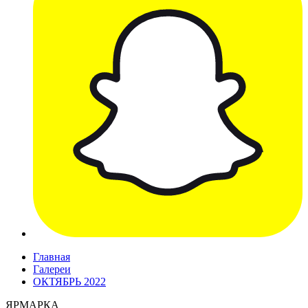
Главная
Галереи
ОКТЯБРЬ 2022
ЯРМАРКА