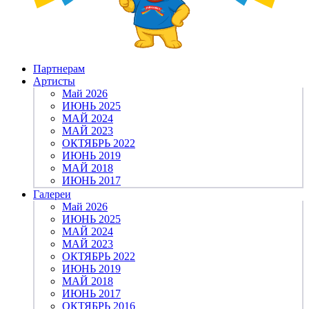
Партнерам
Артисты
Май 2026
ИЮНЬ 2025
МАЙ 2024
МАЙ 2023
ОКТЯБРЬ 2022
ИЮНЬ 2019
МАЙ 2018
ИЮНЬ 2017
Галереи
Май 2026
ИЮНЬ 2025
МАЙ 2024
МАЙ 2023
ОКТЯБРЬ 2022
ИЮНЬ 2019
МАЙ 2018
ИЮНЬ 2017
ОКТЯБРЬ 2016