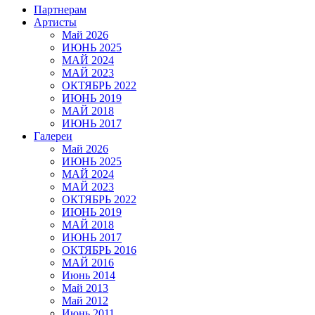
Партнерам
Артисты
Май 2026
ИЮНЬ 2025
МАЙ 2024
МАЙ 2023
ОКТЯБРЬ 2022
ИЮНЬ 2019
МАЙ 2018
ИЮНЬ 2017
Галереи
Май 2026
ИЮНЬ 2025
МАЙ 2024
МАЙ 2023
ОКТЯБРЬ 2022
ИЮНЬ 2019
МАЙ 2018
ИЮНЬ 2017
ОКТЯБРЬ 2016
МАЙ 2016
Июнь 2014
Май 2013
Май 2012
Июнь 2011