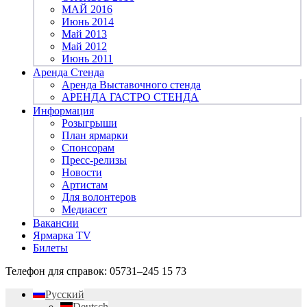
МАЙ 2016
Июнь 2014
Май 2013
Май 2012
Июнь 2011
Аренда Стенда
Аренда Выставочного стенда
АРЕНДА ГАСТРО СТЕНДА
Информация
Розыгрыши
План ярмарки
Спонсорам
Пресс-релизы
Новости
Артистам
Для волонтеров
Медиасет
Вакансии
Ярмарка TV
Билеты
Телефон для справок:
05731–245 15 73
Русский
Deutsch