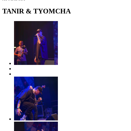
TANIR & TYOMCHA