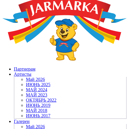
Партнерам
Артисты
Май 2026
ИЮНЬ 2025
МАЙ 2024
МАЙ 2023
ОКТЯБРЬ 2022
ИЮНЬ 2019
МАЙ 2018
ИЮНЬ 2017
Галереи
Май 2026