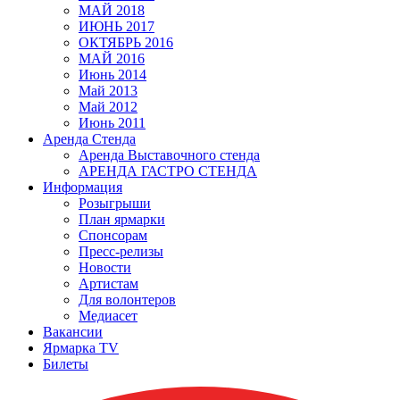
МАЙ 2018
ИЮНЬ 2017
ОКТЯБРЬ 2016
МАЙ 2016
Июнь 2014
Май 2013
Май 2012
Июнь 2011
Аренда Стенда
Аренда Выставочного стенда
АРЕНДА ГАСТРО СТЕНДА
Информация
Розыгрыши
План ярмарки
Спонсорам
Пресс-релизы
Новости
Артистам
Для волонтеров
Медиасет
Вакансии
Ярмарка TV
Билеты