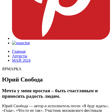
Главная
Артисты
МАЙ 2024
ЯРМАРКА
Юрий Свобода
Мечта у меня простая – быть счастливым и
приносить радость людям.
Юрий Свобода — автор и исполнитель песен «Я буду ждать»,
«Года», «Что-то не так», Участник московского фестиваля