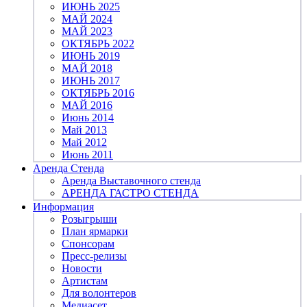
ИЮНЬ 2025
МАЙ 2024
МАЙ 2023
ОКТЯБРЬ 2022
ИЮНЬ 2019
МАЙ 2018
ИЮНЬ 2017
ОКТЯБРЬ 2016
МАЙ 2016
Июнь 2014
Май 2013
Май 2012
Июнь 2011
Аренда Стенда
Аренда Выставочного стенда
АРЕНДА ГАСТРО СТЕНДА
Информация
Розыгрыши
План ярмарки
Спонсорам
Пресс-релизы
Новости
Артистам
Для волонтеров
Медиасет