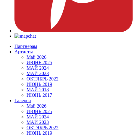
Партнерам
Артисты
Май 2026
ИЮНЬ 2025
МАЙ 2024
МАЙ 2023
ОКТЯБРЬ 2022
ИЮНЬ 2019
МАЙ 2018
ИЮНЬ 2017
Галереи
Май 2026
ИЮНЬ 2025
МАЙ 2024
МАЙ 2023
ОКТЯБРЬ 2022
ИЮНЬ 2019