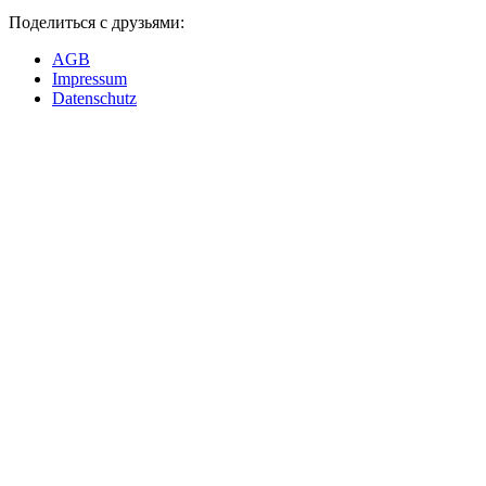
Поделиться с друзьями:
AGB
Impressum
Datenschutz