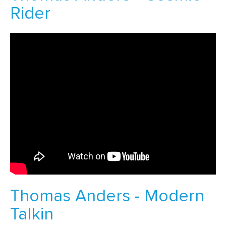
Rider
Thomas Anders - Modern
Talkin