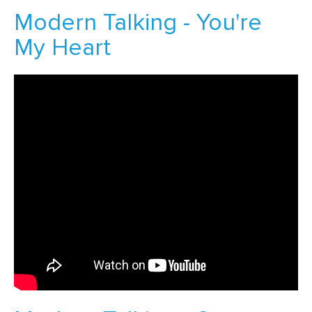
Modern Talking - You're
My Heart