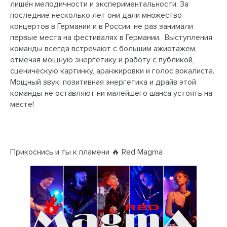
лишён мелодичности и экспериментальности. За
последние несколько лет они дали множество
концертов в Германии и в России, не раз занимали
первые места на фестивалях в Германии. Выступления
команды всегда встречают с большим ажиотажем,
отмечая мощную энергетику и работу с публикой,
сценическую картинку, аранжировки и голос вокалиста.
Мощный звук, позитивная энергетика и драйв этой
команды не оставляют ни малейшего шанса устоять на
месте!
Прикоснись и ты к пламени 🔥 Red Magma