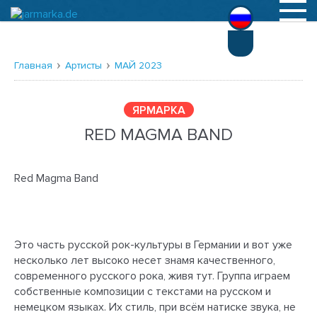
Русский
Deutsch
Главная
Артисты
МАЙ 2023
ЯРМАРКА
RED MAGMA BAND
Red Magma Band
Это часть русской рок-культуры в Германии и вот уже
несколько лет высоко несет знамя качественного,
современного русского рока, живя тут. Группа играем
собственные композиции с текстами на русском и
немецком языках. Их стиль, при всём натиске звука, не