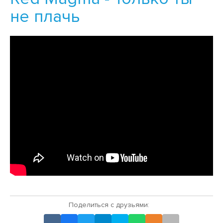
не плачь
Поделиться с друзьями: