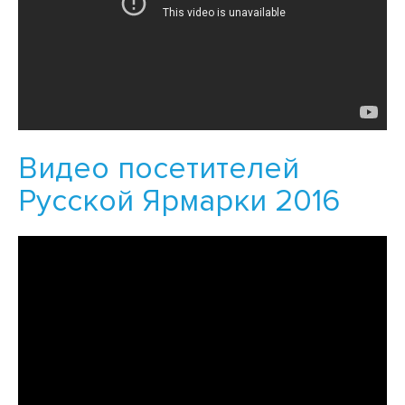
Видео посетителей
Русской Ярмарки 2016