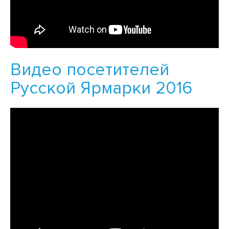
Видео посетителей
Русской Ярмарки 2016