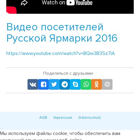
Видео посетителей
Русской Ярмарки 2016
https://www.youtube.com/watch?v=BQw3B35z7IA
Поделиться с друзьями:
AGB
Impressum
Datenschutz
Мы используем файлы cookie, чтобы обеспечить вам