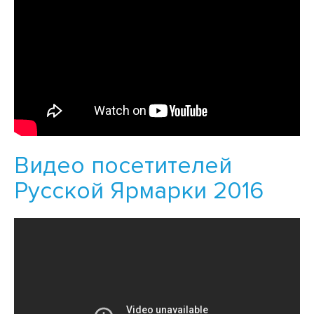
Видео посетителей
Русской Ярмарки 2016