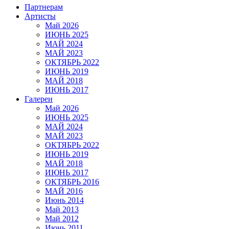
Партнерам
Артисты
Май 2026
ИЮНЬ 2025
МАЙ 2024
МАЙ 2023
ОКТЯБРЬ 2022
ИЮНЬ 2019
МАЙ 2018
ИЮНЬ 2017
Галереи
Май 2026
ИЮНЬ 2025
МАЙ 2024
МАЙ 2023
ОКТЯБРЬ 2022
ИЮНЬ 2019
МАЙ 2018
ИЮНЬ 2017
ОКТЯБРЬ 2016
МАЙ 2016
Июнь 2014
Май 2013
Май 2012
Июнь 2011