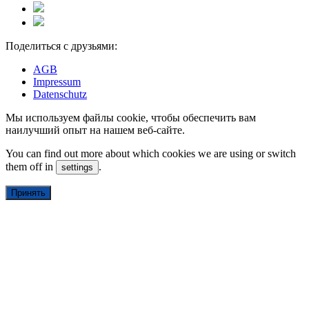
Поделиться с друзьями:
AGB
Impressum
Datenschutz
Мы используем файлы cookie, чтобы обеспечить вам
наилучший опыт на нашем веб-сайте.
You can find out more about which cookies we are using or switch
them off in
.
settings
Принять