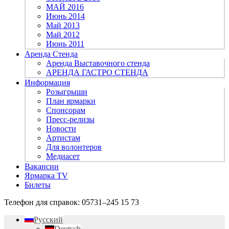
МАЙ 2016
Июнь 2014
Май 2013
Май 2012
Июнь 2011
Аренда Стенда
Аренда Выставочного стенда
АРЕНДА ГАСТРО СТЕНДА
Информация
Розыгрыши
План ярмарки
Спонсорам
Пресс-релизы
Новости
Артистам
Для волонтеров
Медиасет
Вакансии
Ярмарка TV
Билеты
Телефон для справок:
05731–245 15 73
Русский
Deutsch