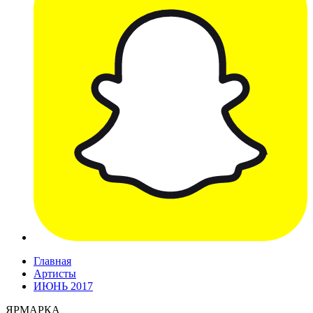
Главная
Артисты
ИЮНЬ 2017
ЯРМАРКА