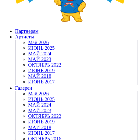
Партнерам
Артисты
Май 2026
ИЮНЬ 2025
МАЙ 2024
МАЙ 2023
ОКТЯБРЬ 2022
ИЮНЬ 2019
МАЙ 2018
ИЮНЬ 2017
Галереи
Май 2026
ИЮНЬ 2025
МАЙ 2024
МАЙ 2023
ОКТЯБРЬ 2022
ИЮНЬ 2019
МАЙ 2018
ИЮНЬ 2017
ОКТЯБРЬ 2016