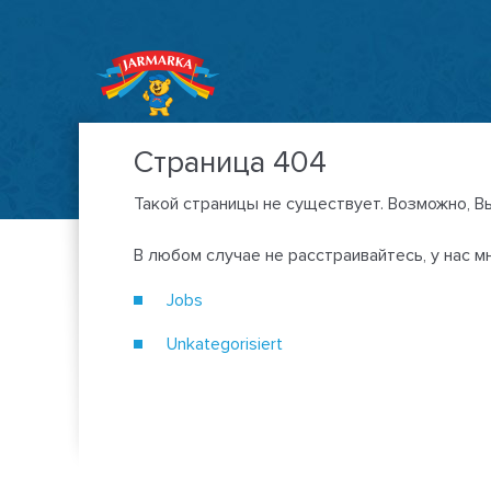
Страница 404
Такой страницы не существует. Возможно, В
В любом случае не расстраивайтесь, у нас 
Jobs
Unkategorisiert