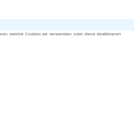
ren, welche Cookies wir verwenden, oder diese deaktivieren