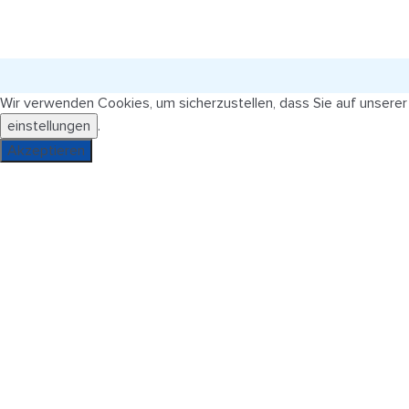
Wir verwenden Cookies, um sicherzustellen, dass Sie auf unsere
einstellungen
.
Akzeptieren