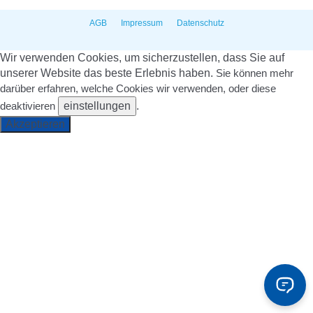
AGB
Impressum
Datenschutz
Wir verwenden Cookies, um sicherzustellen, dass Sie auf
unserer Website das beste Erlebnis haben.
Sie können mehr
darüber erfahren, welche Cookies wir verwenden, oder diese
einstellungen
.
deaktivieren
Akzeptieren