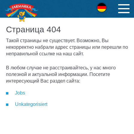
Deutsch
Страница 404
Такой страницы не существует. Возможно, Вы
некорректно набрали адрес страницы или перешли по
неправильной ссылке на наш сайт.
В любом случае не расстраивайтесь, у нас много
полезной и актуальной информации. Посетите
интересующий Вас раздел сайта:
Jobs
Unkategorisiert