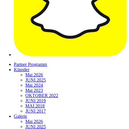
Partner Programm
Künstler
Mai 2026
JUNI 2025
Mai 2024
Mai 2023
OKTOBER 2022
JUNI 2019
MAI 2018
JUNI 2017
Galerie
Mai 2026
JUNI 2025