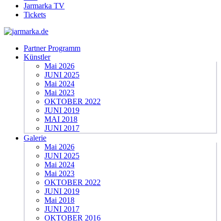
Jarmarka TV
Tickets
Partner Programm
Künstler
Mai 2026
JUNI 2025
Mai 2024
Mai 2023
OKTOBER 2022
JUNI 2019
MAI 2018
JUNI 2017
Galerie
Mai 2026
JUNI 2025
Mai 2024
Mai 2023
OKTOBER 2022
JUNI 2019
Mai 2018
JUNI 2017
OKTOBER 2016