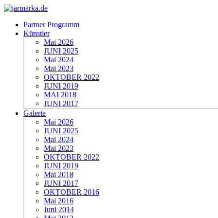
Partner Programm
Künstler
Mai 2026
JUNI 2025
Mai 2024
Mai 2023
OKTOBER 2022
JUNI 2019
MAI 2018
JUNI 2017
Galerie
Mai 2026
JUNI 2025
Mai 2024
Mai 2023
OKTOBER 2022
JUNI 2019
Mai 2018
JUNI 2017
OKTOBER 2016
Mai 2016
Juni 2014