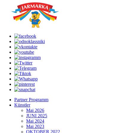
Partner Programm
Künstler
Mai 2026
JUNI 2025
Mai 2024
Mai 2023
OKTOBER 2022