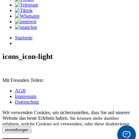
Startseite
icons_icon-light
Mit Freunden Teilen:
AGB
Impressum
Datenschutz
Wir verwenden Cookies, um sicherzustellen, dass Sie auf unserer
Website das beste Erlebnis haben.
Sie können mehr darüber
erfahren, welche Cookies wir verwenden, oder diese deaktivieren
.
einstellungen