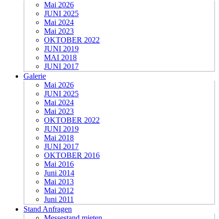
Mai 2026
JUNI 2025
Mai 2024
Mai 2023
OKTOBER 2022
JUNI 2019
MAI 2018
JUNI 2017
Galerie
Mai 2026
JUNI 2025
Mai 2024
Mai 2023
OKTOBER 2022
JUNI 2019
Mai 2018
JUNI 2017
OKTOBER 2016
Mai 2016
Juni 2014
Mai 2013
Mai 2012
Juni 2011
Stand Anfragen
Messestand mieten