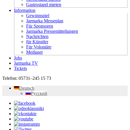
Gastrostand mieten
Information
Gewinnspiel
Jarmarka Messeplan
Für Sponsoren
Jarmarka Pressemitteilungen
Nachrichten
für Künstler
Für Volontäre
Mediaset
Jobs
Jarmarka TV
Tickets
Telefon:
05731–245 15 73
Deutsch
Русский