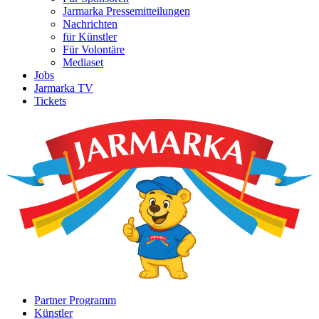
Jarmarka Pressemitteilungen
Nachrichten
für Künstler
Für Volontäre
Mediaset
Jobs
Jarmarka TV
Tickets
Partner Programm
Künstler