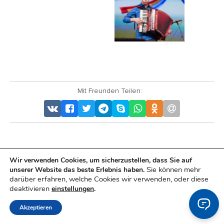
Mit Freunden Teilen:
Wir verwenden Cookies, um sicherzustellen, dass Sie auf
AGB
Impressum
Datenschutz
Sie können mehr
unserer Website das beste Erlebnis haben.
darüber erfahren, welche Cookies wir verwenden, oder diese
deaktivieren
einstellungen
.
Akzeptieren