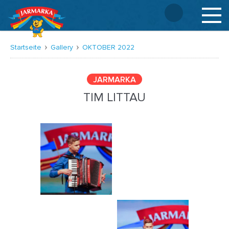
Deutsch
Startseite
Gallery
OKTOBER 2022
JARMARKA
TIM LITTAU