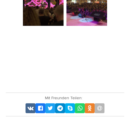
Mit Freunden Teilen: