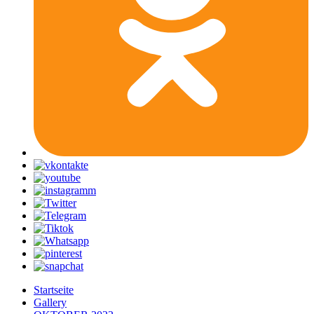
Startseite
Gallery