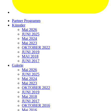
Partner Programm
Künstler
Mai 2026
JUNI 2025
Mai 2024
Mai 2023
OKTOBER 2022
JUNI 2019
MAI 2018
JUNI 2017
Galerie
Mai 2026
JUNI 2025
Mai 2024
Mai 2023
OKTOBER 2022
JUNI 2019
Mai 2018
JUNI 2017
OKTOBER 2016
Mai 2016