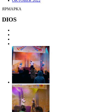
OKTOBER 2022
ЯРМАРКА
DIOS