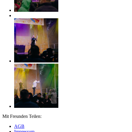
Mit Freunden Teilen:
AGB
Impressum