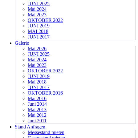
JUNI 2025
Mai 2024
Mai 2023
OKTOBER 2022
JUNI 2019
MAI 2018
JUNI 2017
Galerie
Mai 2026
JUNI 2025
Mai 2024
Mai 2023
OKTOBER 2022
JUNI 2019
Mai 2018
JUNI 2017
OKTOBER 2016
Mai 2016
Juni 2014
Mai 2013
Mai 2012
Juni 2011
Stand Anfragen
Messestand mieten
Gastrostand mieten