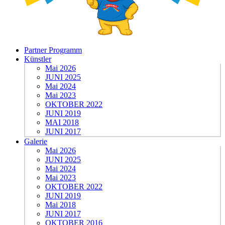
Partner Programm
Künstler
Mai 2026
JUNI 2025
Mai 2024
Mai 2023
OKTOBER 2022
JUNI 2019
MAI 2018
JUNI 2017
Galerie
Mai 2026
JUNI 2025
Mai 2024
Mai 2023
OKTOBER 2022
JUNI 2019
Mai 2018
JUNI 2017
OKTOBER 2016