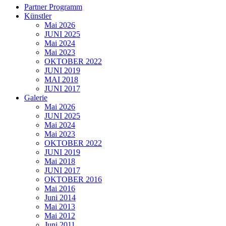
Partner Programm
Künstler
Mai 2026
JUNI 2025
Mai 2024
Mai 2023
OKTOBER 2022
JUNI 2019
MAI 2018
JUNI 2017
Galerie
Mai 2026
JUNI 2025
Mai 2024
Mai 2023
OKTOBER 2022
JUNI 2019
Mai 2018
JUNI 2017
OKTOBER 2016
Mai 2016
Juni 2014
Mai 2013
Mai 2012
Juni 2011