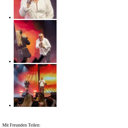
Mit Freunden Teilen: