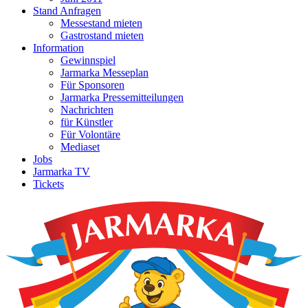
Stand Anfragen
Messestand mieten
Gastrostand mieten
Information
Gewinnspiel
Jarmarka Messeplan
Für Sponsoren
Jarmarka Pressemitteilungen
Nachrichten
für Künstler
Für Volontäre
Mediaset
Jobs
Jarmarka TV
Tickets