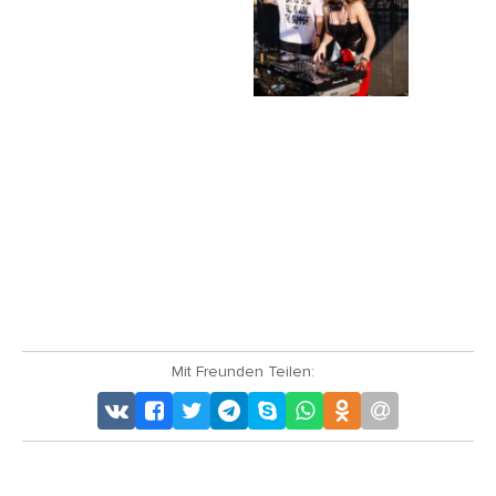
Mit Freunden Teilen: