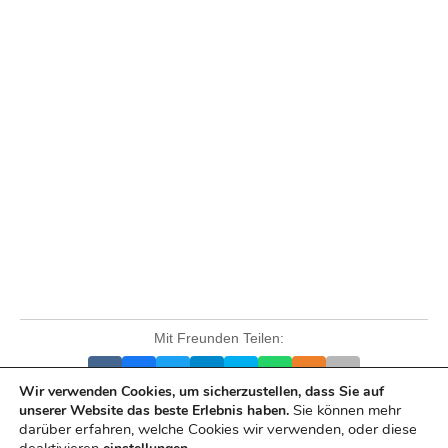
Mit Freunden Teilen:
Wir verwenden Cookies, um sicherzustellen, dass Sie auf
Sie können mehr
unserer Website das beste Erlebnis haben.
darüber erfahren, welche Cookies wir verwenden, oder diese