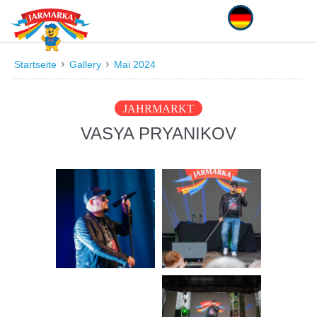
Deutsch
Startseite
Gallery
Mai 2024
JAHRMARKT
VASYA PRYANIKOV