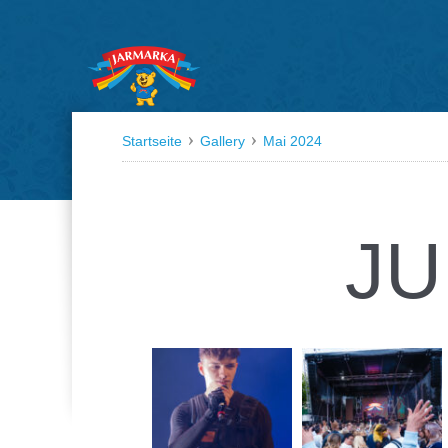
Startseite
Gallery
Mai 2024
JU