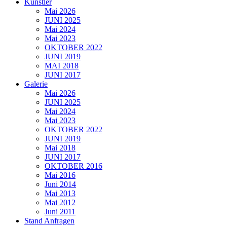
Künstler
Mai 2026
JUNI 2025
Mai 2024
Mai 2023
OKTOBER 2022
JUNI 2019
MAI 2018
JUNI 2017
Galerie
Mai 2026
JUNI 2025
Mai 2024
Mai 2023
OKTOBER 2022
JUNI 2019
Mai 2018
JUNI 2017
OKTOBER 2016
Mai 2016
Juni 2014
Mai 2013
Mai 2012
Juni 2011
Stand Anfragen