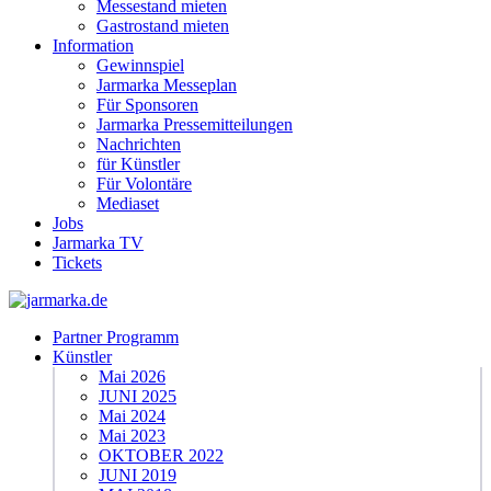
Messestand mieten
Gastrostand mieten
Information
Gewinnspiel
Jarmarka Messeplan
Für Sponsoren
Jarmarka Pressemitteilungen
Nachrichten
für Künstler
Für Volontäre
Mediaset
Jobs
Jarmarka TV
Tickets
Partner Programm
Künstler
Mai 2026
JUNI 2025
Mai 2024
Mai 2023
OKTOBER 2022
JUNI 2019