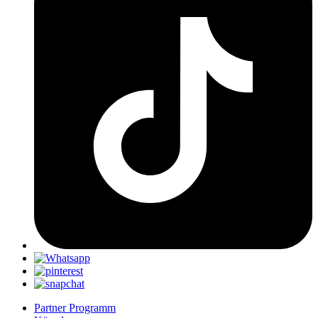
Partner Programm