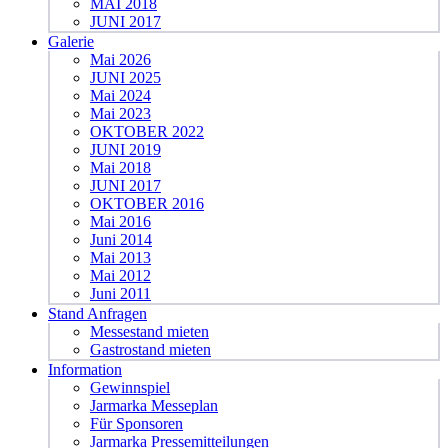
MAI 2018
JUNI 2017
Galerie
Mai 2026
JUNI 2025
Mai 2024
Mai 2023
OKTOBER 2022
JUNI 2019
Mai 2018
JUNI 2017
OKTOBER 2016
Mai 2016
Juni 2014
Mai 2013
Mai 2012
Juni 2011
Stand Anfragen
Messestand mieten
Gastrostand mieten
Information
Gewinnspiel
Jarmarka Messeplan
Für Sponsoren
Jarmarka Pressemitteilungen