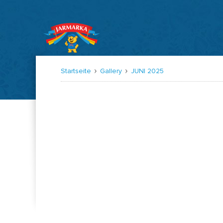
Startseite
Gallery
JUNI 2025