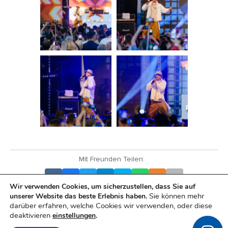
Mit Freunden Teilen:
Wir verwenden Cookies, um sicherzustellen, dass Sie auf
Sie können mehr
unserer Website das beste Erlebnis haben.
darüber erfahren, welche Cookies wir verwenden, oder diese
deaktivieren
einstellungen
.