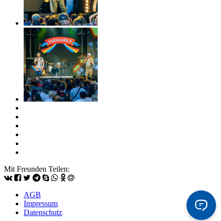
Mit Freunden Teilen:
AGB
Impressum
Datenschutz