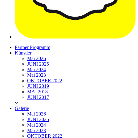
Partner Programm
Künstler
Mai 2026
JUNI 2025
Mai 2024
Mai 2023
OKTOBER 2022
JUNI 2019
MAI 2018
JUNI 2017
Galerie
Mai 2026
JUNI 2025
Mai 2024
Mai 2023
OKTOBER 2022