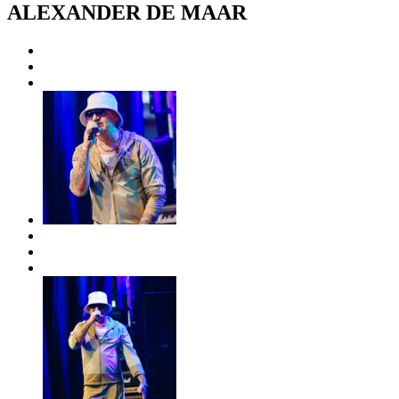
ALEXANDER DE MAAR