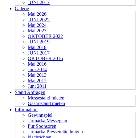
JUNI 2017
Galerie
Mai 2026
JUNI 2025
Mai 2024
Mai 2023
OKTOBER 2022
JUNI 2019
Mai 2018
JUNI 2017
OKTOBER 2016
Mai 2016
Juni 2014
Mai 2013
Mai 2012
Juni 2011
Stand Anfragen
Messestand mieten
Gastrostand mieten
Information
Gewinnspiel
Jarmarka Messeplan
Für Sponsoren
Jarmarka Pressemitteilungen
Nachrichten