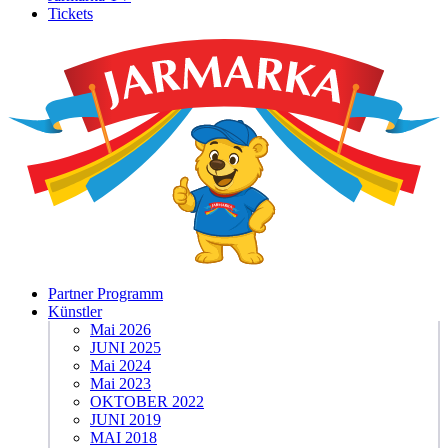
Tickets
Partner Programm
Künstler
Mai 2026
JUNI 2025
Mai 2024
Mai 2023
OKTOBER 2022
JUNI 2019
MAI 2018