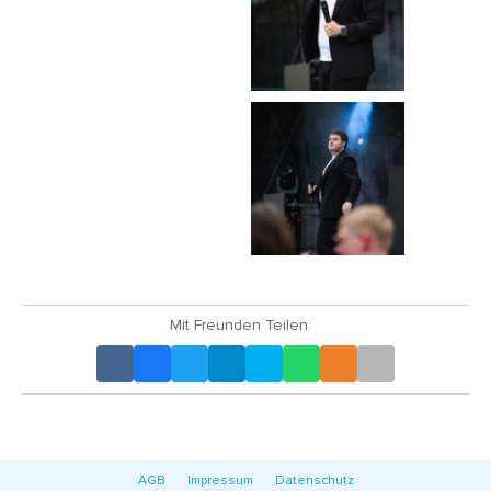
Mit Freunden Teilen:
AGB
Impressum
Datenschutz