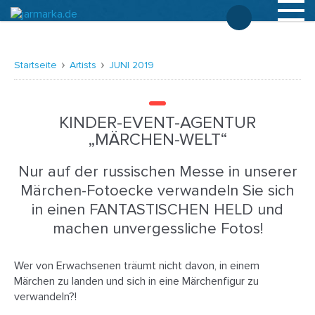
Deutsch
Startseite
Artists
JUNI 2019
KINDER-EVENT-AGENTUR
„MÄRCHEN-WELT“
Nur auf der russischen Messe in unserer
Märchen-Fotoecke verwandeln Sie sich
in einen FANTASTISCHEN HELD und
machen unvergessliche Fotos!
Wer von Erwachsenen träumt nicht davon, in einem
Märchen zu landen und sich in eine Märchenfigur zu
verwandeln?!