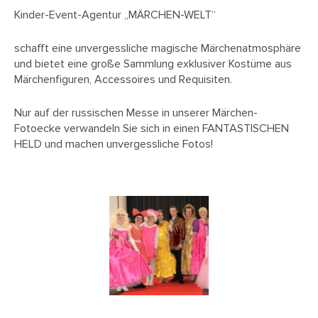
Kinder-Event-Agentur „MÄRCHEN-WELT“
schafft eine unvergessliche magische Märchenatmosphäre
und bietet eine große Sammlung exklusiver Kostüme aus
Märchenfiguren, Accessoires und Requisiten.
Nur auf der russischen Messe in unserer Märchen-
Fotoecke verwandeln Sie sich in einen FANTASTISCHEN
HELD und machen unvergessliche Fotos!