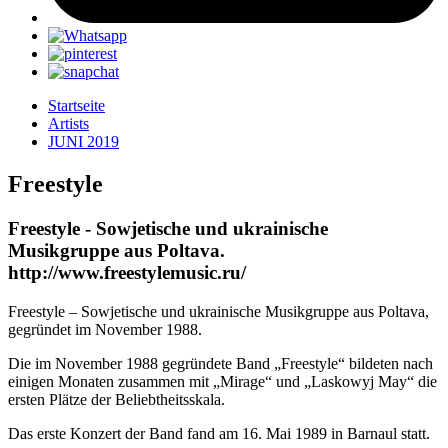
Startseite
Artists
JUNI 2019
Freеstyle
Freеstyle - Sowjetische und ukrainische
Musikgruppe aus Poltava.
http://www.freestylemusic.ru/
Freеstyle – Sowjetische und ukrainische Musikgruppe aus Poltava,
gegründet im November 1988.
Die im November 1988 gegründete Band „Freestyle“ bildeten nach
einigen Monaten zusammen mit „Mirage“ und „Laskowyj May“ die
ersten Plätze der Beliebtheitsskala.
Das erste Konzert der Band fand am 16. Mai 1989 in Barnaul statt.