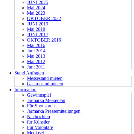
JUNI 2025
Mai 2024
Mai 2023
OKTOBER 2022
JUNI 2019
Mai 2018
JUNI 2017
OKTOBER 2016
Mai 2016
Juni 2014
Mai 2013
Mai 2012
Juni 2011
Stand Anfragen
Messestand mieten
Gastrostand mieten
Information
Gewinnspiel
Jarmarka Messeplan
Für Sponsoren
Jarmarka Pressemitteilungen
Nachrichten
für Künstler
Für Volontäre
Mediaset