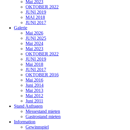
Mai 2023
OKTOBER 2022
JUNI 2019
MAI 2018
JUNI 2017
Galerie
Mai 2026
JUNI 2025
Mai 2024
Mai 2023
OKTOBER 2022
JUNI 2019
Mai 2018
JUNI 2017
OKTOBER 2016
Mai 2016
Juni 2014
Mai 2013
Mai 2012
Juni 2011
Stand Anfragen
Messestand mieten
Gastrostand mieten
Information
Gewinnspiel