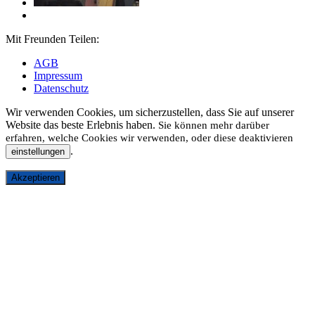
Mit Freunden Teilen:
AGB
Impressum
Datenschutz
Wir verwenden Cookies, um sicherzustellen, dass Sie auf unserer
Website das beste Erlebnis haben.
Sie können mehr darüber
erfahren, welche Cookies wir verwenden, oder diese deaktivieren
.
einstellungen
Akzeptieren