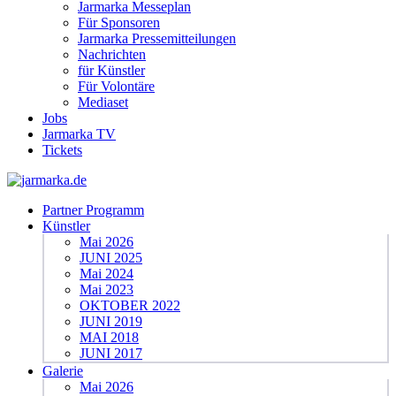
Jarmarka Messeplan
Für Sponsoren
Jarmarka Pressemitteilungen
Nachrichten
für Künstler
Für Volontäre
Mediaset
Jobs
Jarmarka TV
Tickets
Partner Programm
Künstler
Mai 2026
JUNI 2025
Mai 2024
Mai 2023
OKTOBER 2022
JUNI 2019
MAI 2018
JUNI 2017
Galerie
Mai 2026