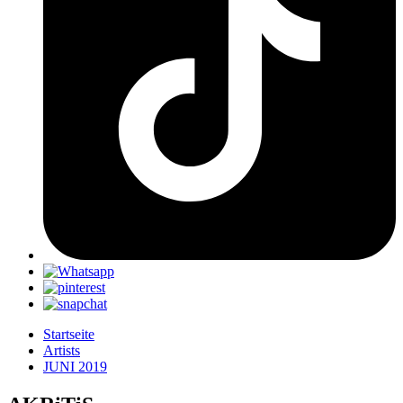
Startseite
Artists
JUNI 2019