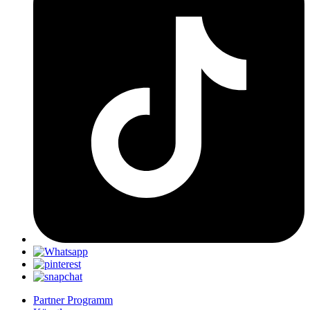
Partner Programm