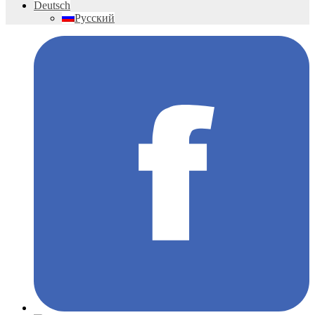
Deutsch
Русский