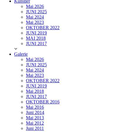
Künstler
Mai 2026
JUNI 2025
Mai 2024
Mai 2023
OKTOBER 2022
JUNI 2019
MAI 2018
JUNI 2017
Galerie
Mai 2026
JUNI 2025
Mai 2024
Mai 2023
OKTOBER 2022
JUNI 2019
Mai 2018
JUNI 2017
OKTOBER 2016
Mai 2016
Juni 2014
Mai 2013
Mai 2012
Juni 2011