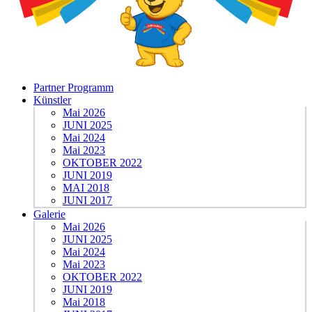
Partner Programm
Künstler
Mai 2026
JUNI 2025
Mai 2024
Mai 2023
OKTOBER 2022
JUNI 2019
MAI 2018
JUNI 2017
Galerie
Mai 2026
JUNI 2025
Mai 2024
Mai 2023
OKTOBER 2022
JUNI 2019
Mai 2018