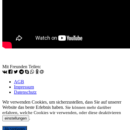
pause
pause
Mit Freunden Teilen:
AGB
Impressum
Datenschutz
Wir verwenden Cookies, um sicherzustellen, dass Sie auf unserer
Website das beste Erlebnis haben.
Sie können mehr darüber
erfahren, welche Cookies wir verwenden, oder diese deaktivieren
.
einstellungen
Akzeptieren