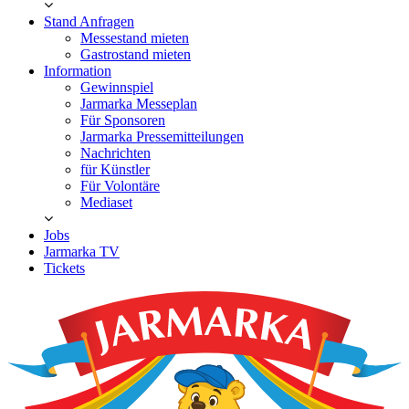
Stand Anfragen
Messestand mieten
Gastrostand mieten
Information
Gewinnspiel
Jarmarka Messeplan
Für Sponsoren
Jarmarka Pressemitteilungen
Nachrichten
für Künstler
Für Volontäre
Mediaset
Jobs
Jarmarka TV
Tickets