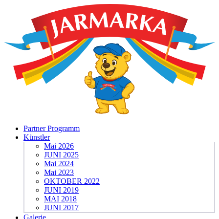
Partner Programm
Künstler
Mai 2026
JUNI 2025
Mai 2024
Mai 2023
OKTOBER 2022
JUNI 2019
MAI 2018
JUNI 2017
Galerie