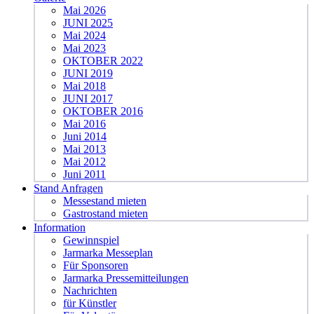
Mai 2026
JUNI 2025
Mai 2024
Mai 2023
OKTOBER 2022
JUNI 2019
Mai 2018
JUNI 2017
OKTOBER 2016
Mai 2016
Juni 2014
Mai 2013
Mai 2012
Juni 2011
Stand Anfragen
Messestand mieten
Gastrostand mieten
Information
Gewinnspiel
Jarmarka Messeplan
Für Sponsoren
Jarmarka Pressemitteilungen
Nachrichten
für Künstler