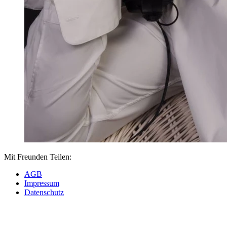
Mit Freunden Teilen:
AGB
Impressum
Datenschutz