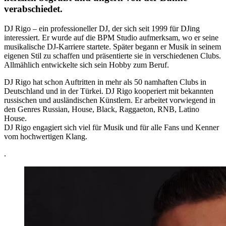
verabschiedet.
DJ Rigo – ein professioneller DJ, der sich seit 1999 für DJing
interessiert. Er wurde auf die BPM Studio aufmerksam, wo er seine
musikalische DJ-Karriere startete. Später begann er Musik in seinem
eigenen Stil zu schaffen und präsentierte sie in verschiedenen Clubs.
Allmählich entwickelte sich sein Hobby zum Beruf.
DJ Rigo hat schon Auftritten in mehr als 50 namhaften Clubs in
Deutschland und in der Türkei. DJ Rigo kooperiert mit bekannten
russischen und ausländischen Künstlern. Er arbeitet vorwiegend in
den Genres Russian, House, Black, Raggaeton, RNB, Latino
House.
DJ Rigo engagiert sich viel für Musik und für alle Fans und Kenner
vom hochwertigen Klang.
.