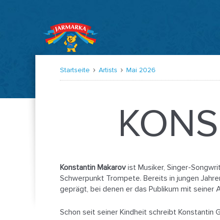
Startseite
Artists
Mai 2026
KONS
Konstantin Makarov
ist Musiker, Singer-Songwri
Schwerpunkt Trompete. Bereits in jungen Jahren
geprägt, bei denen er das Publikum mit seiner A
Schon seit seiner Kindheit schreibt Konstantin