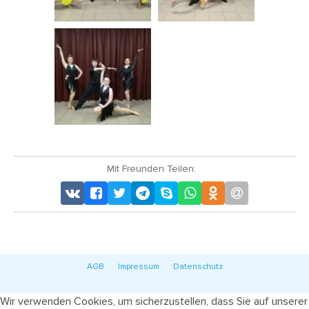
Mit Freunden Teilen:
AGB
Impressum
Datenschutz
Wir verwenden Cookies, um sicherzustellen, dass Sie auf unserer