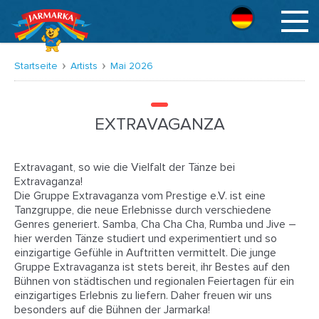
Deutsch
Startseite
Artists
Mai 2026
EXTRAVAGANZA
Extravagant, so wie die Vielfalt der Tänze bei
Extravaganza!
Die Gruppe Extravaganza vom Prestige e.V. ist eine
Tanzgruppe, die neue Erlebnisse durch verschiedene
Genres generiert. Samba, Cha Cha Cha, Rumba und Jive –
hier werden Tänze studiert und experimentiert und so
einzigartige Gefühle in Auftritten vermittelt. Die junge
Gruppe Extravaganza ist stets bereit, ihr Bestes auf den
Bühnen von städtischen und regionalen Feiertagen für ein
einzigartiges Erlebnis zu liefern. Daher freuen wir uns
besonders auf die Bühnen der Jarmarka!