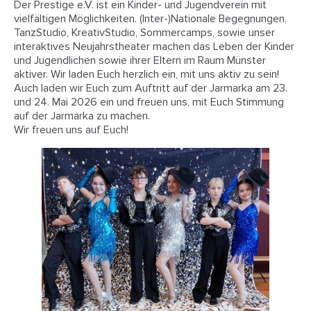
Der Prestige e.V. ist ein Kinder- und Jugendverein mit
vielfältigen Möglichkeiten. (Inter-)Nationale Begegnungen,
TanzStudio, KreativStudio, Sommercamps, sowie unser
interaktives Neujahrstheater machen das Leben der Kinder
und Jugendlichen sowie ihrer Eltern im Raum Münster
aktiver. Wir laden Euch herzlich ein, mit uns aktiv zu sein!
Auch laden wir Euch zum Auftritt auf der Jarmarka am 23.
und 24. Mai 2026 ein und freuen uns, mit Euch Stimmung
auf der Jarmarka zu machen.
Wir freuen uns auf Euch!