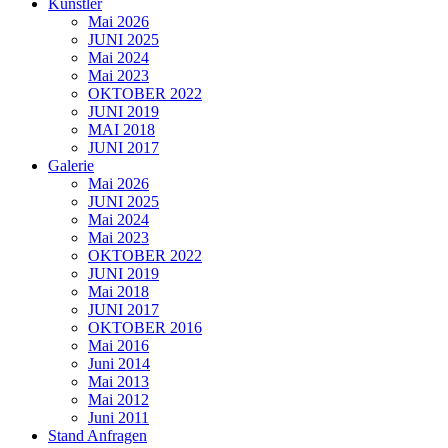
Künstler
Mai 2026
JUNI 2025
Mai 2024
Mai 2023
OKTOBER 2022
JUNI 2019
MAI 2018
JUNI 2017
Galerie
Mai 2026
JUNI 2025
Mai 2024
Mai 2023
OKTOBER 2022
JUNI 2019
Mai 2018
JUNI 2017
OKTOBER 2016
Mai 2016
Juni 2014
Mai 2013
Mai 2012
Juni 2011
Stand Anfragen