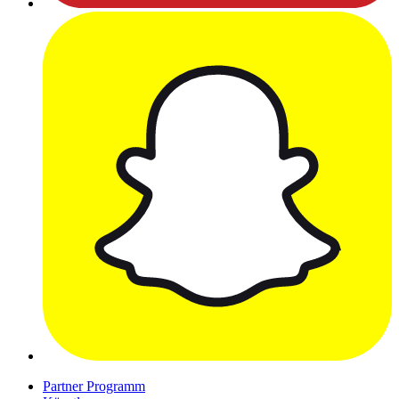
Partner Programm