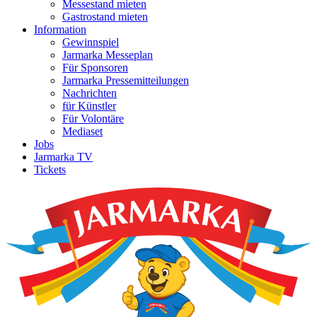
Messestand mieten
Gastrostand mieten
Information
Gewinnspiel
Jarmarka Messeplan
Für Sponsoren
Jarmarka Pressemitteilungen
Nachrichten
für Künstler
Für Volontäre
Mediaset
Jobs
Jarmarka TV
Tickets