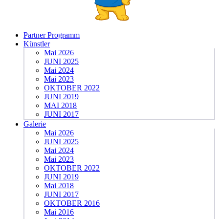
Partner Programm
Künstler
Mai 2026
JUNI 2025
Mai 2024
Mai 2023
OKTOBER 2022
JUNI 2019
MAI 2018
JUNI 2017
Galerie
Mai 2026
JUNI 2025
Mai 2024
Mai 2023
OKTOBER 2022
JUNI 2019
Mai 2018
JUNI 2017
OKTOBER 2016
Mai 2016