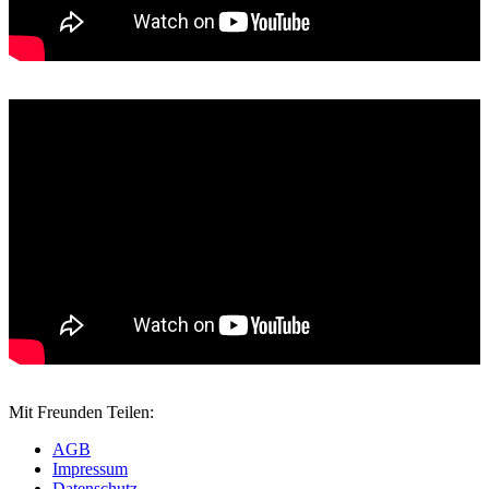
Mit Freunden Teilen:
AGB
Impressum
Datenschutz