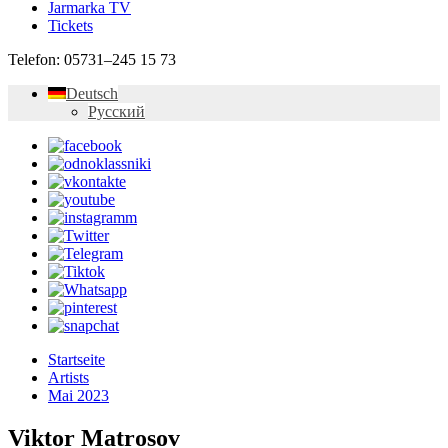
Jarmarka TV
Tickets
Telefon:
05731–245 15 73
Deutsch
Русский
Startseite
Artists
Mai 2023
Viktor Matrosov