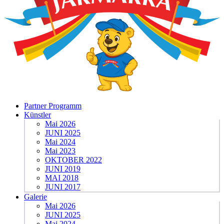
Partner Programm
Künstler
Mai 2026
JUNI 2025
Mai 2024
Mai 2023
OKTOBER 2022
JUNI 2019
MAI 2018
JUNI 2017
Galerie
Mai 2026
JUNI 2025
Mai 2024