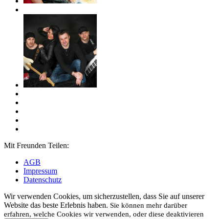
Mit Freunden Teilen:
AGB
Impressum
Datenschutz
Wir verwenden Cookies, um sicherzustellen, dass Sie auf unserer
Website das beste Erlebnis haben.
Sie können mehr darüber
erfahren, welche Cookies wir verwenden, oder diese deaktivieren