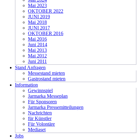
Mai 2023
OKTOBER 2022
JUNI 2019
Mai 2018
JUNI 2017
OKTOBER 2016
Mai 2016
Juni 2014
Mai 2013
Mai 2012
Juni 2011
Stand Anfragen
Messestand mieten
Gastrostand mieten
Information
Gewinnspiel
Jarmarka Messeplan
Für Sponsoren
Jarmarka Pressemitteilungen
Nachrichten
für Künstler
Für Volontäre
Mediaset
Jobs