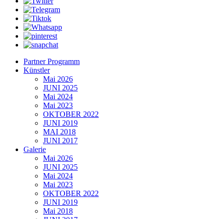
Partner Programm
Künstler
Mai 2026
JUNI 2025
Mai 2024
Mai 2023
OKTOBER 2022
JUNI 2019
MAI 2018
JUNI 2017
Galerie
Mai 2026
JUNI 2025
Mai 2024
Mai 2023
OKTOBER 2022
JUNI 2019
Mai 2018