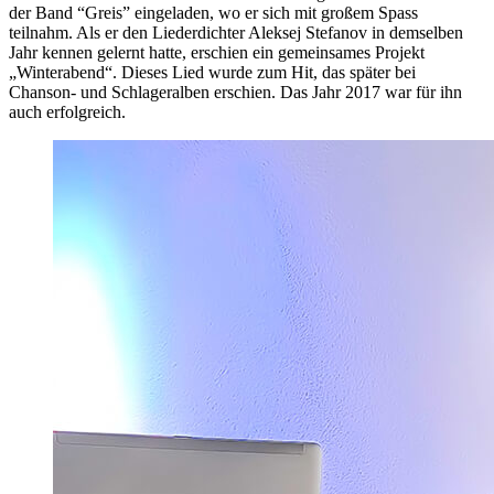
der Band “Greis” eingeladen, wo er sich mit großem Spass
teilnahm. Als er den Liederdichter Aleksej Stefanov in demselben
Jahr kennen gelernt hatte, erschien ein gemeinsames Projekt
„Winterabend“. Dieses Lied wurde zum Hit, das später bei
Chanson- und Schlageralben erschien. Das Jahr 2017 war für ihn
auch erfolgreich.