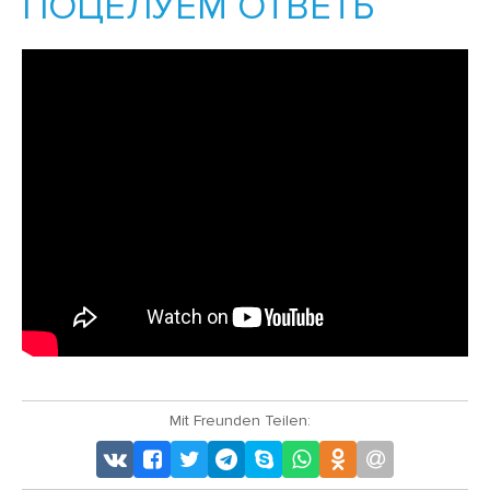
ПОЦЕЛУЕМ ОТВЕТЬ
Mit Freunden Teilen: