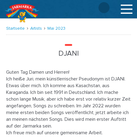
Deutsch
Startseite
Artists
Mai 2023
DJANI
Guten Tag Damen und Herren!
Ich heiße Juri, mein künstlerrischer Pseudonym ist DJANI.
Etwas über mich. Ich komme aus Kasachstan, aus
Karaganda. Ich bin seit 1991 in Deutschland. Ich mache
schon lange Musik, aber ich habe erst vor relativ kurzer Zeit
angefangen, Songs zu schreiben. Im Jahr 2022 wurden
meine ersten beiden Songs veröffentlicht, jetzt arbeite ich
an meinen nächsten Songs. Dies wird mein erster Auftritt
auf der Jarmarka sein.
Ich freue mich auf unsere gemeinsame Arbeit.