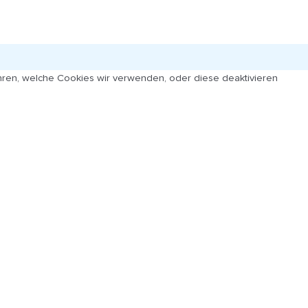
ren, welche Cookies wir verwenden, oder diese deaktivieren