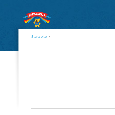
Startseite