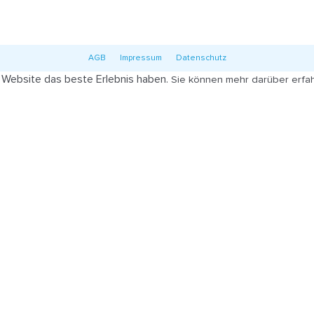
AGB
Impressum
Datenschutz
r Website das beste Erlebnis haben.
Sie können mehr darüber erfah