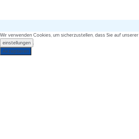
Wir verwenden Cookies, um sicherzustellen, dass Sie auf unsere
einstellungen
.
Akzeptieren