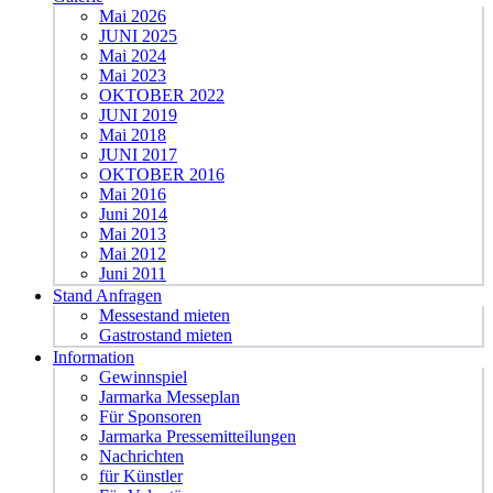
Mai 2026
JUNI 2025
Mai 2024
Mai 2023
OKTOBER 2022
JUNI 2019
Mai 2018
JUNI 2017
OKTOBER 2016
Mai 2016
Juni 2014
Mai 2013
Mai 2012
Juni 2011
Stand Anfragen
Messestand mieten
Gastrostand mieten
Information
Gewinnspiel
Jarmarka Messeplan
Für Sponsoren
Jarmarka Pressemitteilungen
Nachrichten
für Künstler