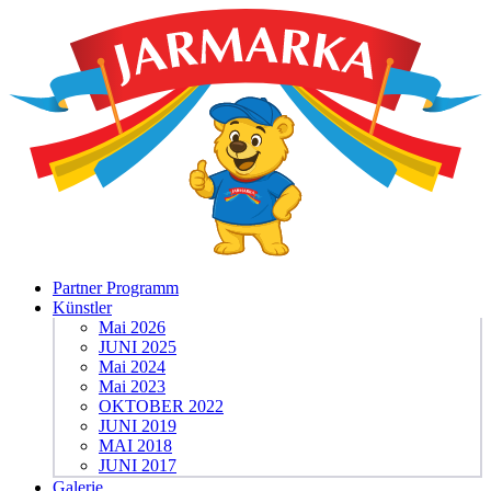
Partner Programm
Künstler
Mai 2026
JUNI 2025
Mai 2024
Mai 2023
OKTOBER 2022
JUNI 2019
MAI 2018
JUNI 2017
Galerie