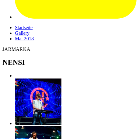
Startseite
Gallery
Mai 2018
JARMARKA
NENSI