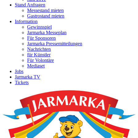
Stand Anfragen
Messestand mieten
Gastrostand mieten
Information
Gewinnspiel
Jarmarka Messeplan
Für Sponsoren
Jarmarka Pressemitteilungen
Nachrichten
für Künstler
Für Volontäre
Mediaset
Jobs
Jarmarka TV
Tickets