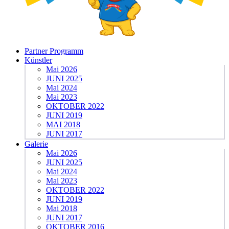
Partner Programm
Künstler
Mai 2026
JUNI 2025
Mai 2024
Mai 2023
OKTOBER 2022
JUNI 2019
MAI 2018
JUNI 2017
Galerie
Mai 2026
JUNI 2025
Mai 2024
Mai 2023
OKTOBER 2022
JUNI 2019
Mai 2018
JUNI 2017
OKTOBER 2016