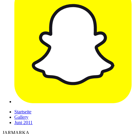
Startseite
Gallery
Juni 2011
JARMARKA