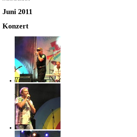
Juni 2011
Konzert