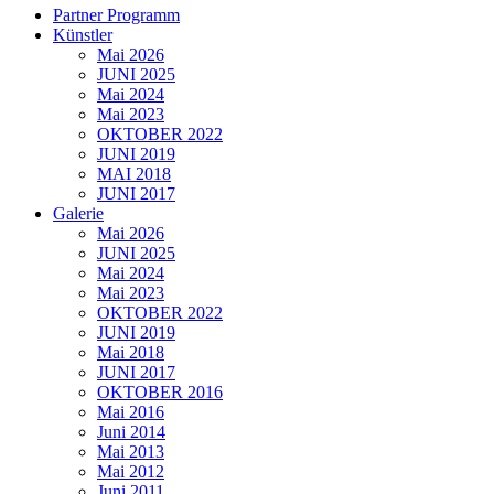
Partner Programm
Künstler
Mai 2026
JUNI 2025
Mai 2024
Mai 2023
OKTOBER 2022
JUNI 2019
MAI 2018
JUNI 2017
Galerie
Mai 2026
JUNI 2025
Mai 2024
Mai 2023
OKTOBER 2022
JUNI 2019
Mai 2018
JUNI 2017
OKTOBER 2016
Mai 2016
Juni 2014
Mai 2013
Mai 2012
Juni 2011